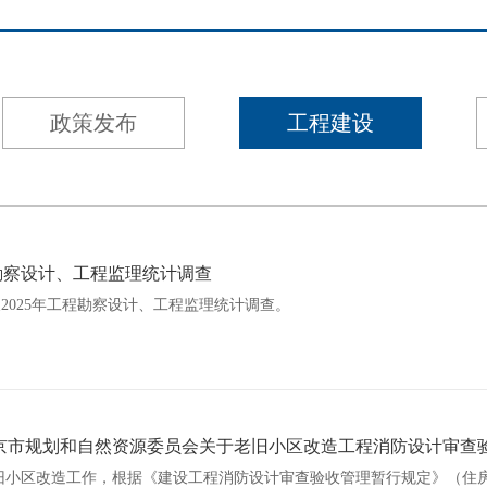
政策发布
工程建设
程勘察设计、工程监理统计调查
2025年工程勘察设计、工程监理统计调查。
京市规划和自然资源委员会关于老旧小区改造工程消防设计审查