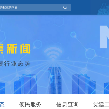
态
便民服务
信息查询
党建