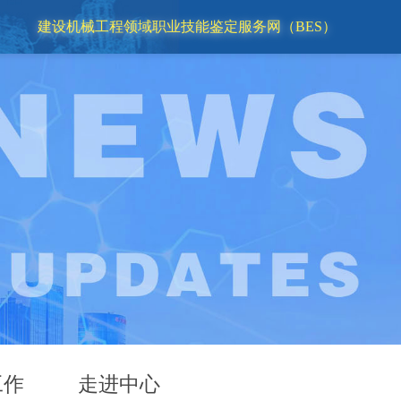
建设机械工程领域职业技能鉴定服务网（BES）
工作
走进中心