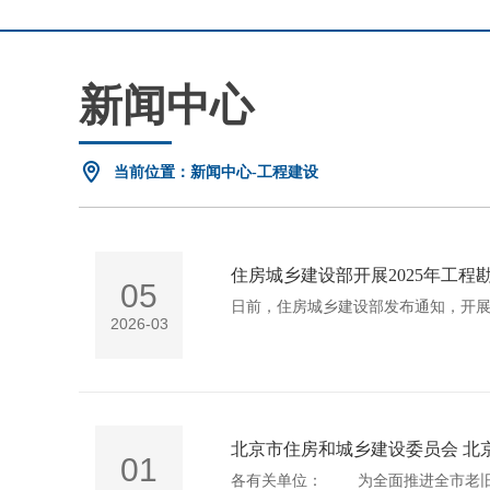
新闻中心
当前位置：新闻中心-工程建设
住房城乡建设部开展2025年工
05
日前，住房城乡建设部发布通知，开展
2026-03
北京市住房和城乡建设委员会 北
01
各有关单位： 为全面推进全市老旧小区改造工作，根据《建设工程消防设计审查验收管理暂行规定》（住房和城乡建设部令第58号）（以下简称《暂行规