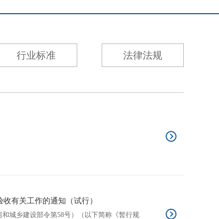
行业标准
法律法规
验收有关工作的通知（试行）