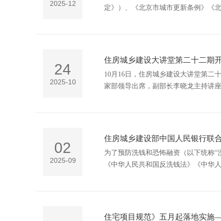
2025-12
定》）、《北京市城市更新条例》《北
验收工作的通知》（京建发〔2024
审查验收有关工作通知如下：
住房城乡建设大讲堂第二十二期
24
10月16日，住房城乡建设大讲堂第
2025-10
住房城乡建设部中国人民银行联
02
为了预防洗钱和恐怖融资（以下统称“
2025-09
《中华人民共和国反洗钱法》《中华
法》，自今年9月1日起施行。
住宅项目规范》五月起落地实施—