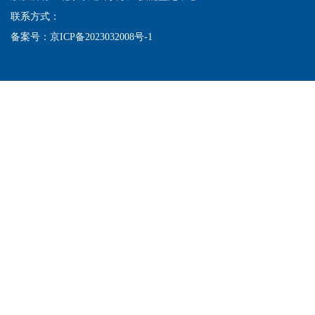
联系方式：
备案号：
京ICP备2023032008号-1