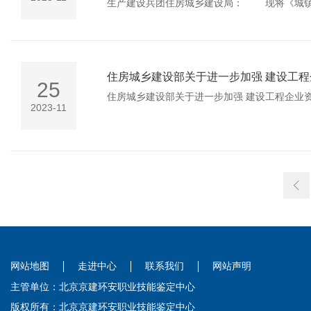
生产建设兵团住房城
住房城乡建设部关于进一步加强 建设工
25
住房城乡建设部关于进一步加强 建设工程企业
2023-11
网站地图
走进中心
联系我们
网站声明
主管单位：北京京建环安职业技能鉴定中心
版权所有：北京京建环安职业技能鉴定中心