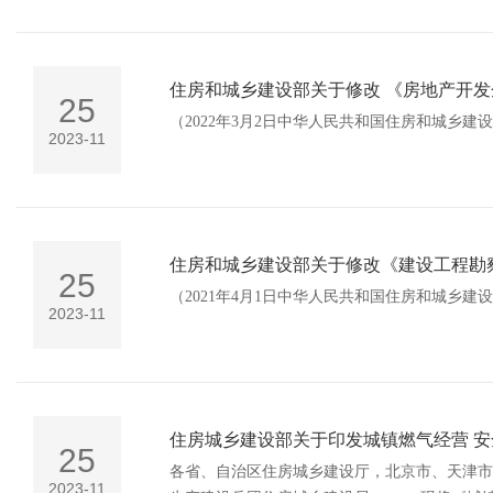
住房和城乡建设部关于修改 《房地产开
25
（2022年3月2日中华人民共和国住房和城乡建
2023-11
住房和城乡建设部关于修改《建设工程勘
25
（2021年4月1日中华人民共和国住房和城乡建
2023-11
住房城乡建设部关于印发城镇燃气经营 
25
各省、自治区住房城乡建设厅，北京市、天津市
2023-11