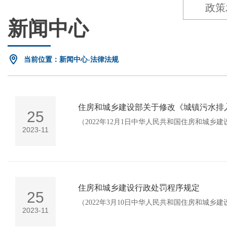
政策
新闻中心
当前位置：新闻中心-法律法规
住房和城乡建设部关于修改《城镇污水排
25
（2022年12月1日中华人民共和国住房和城乡建
2023-11
住房和城乡建设行政处罚程序规定
25
（2022年3月10日中华人民共和国住房和城乡建
2023-11