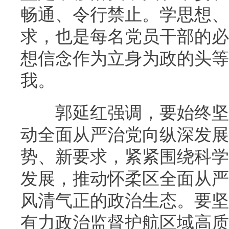
畅通、令行禁止。学思想、
求，也是每名党员干部的必
想信念作为立身为政的头等
我。
郭延红强调，要始终坚持
动全面从严治党向纵深发展
势、新要求，紧紧围绕科学城
发展，推动怀柔区全面从严
风清气正的政治生态。要坚
有力政治监督护航区域高质