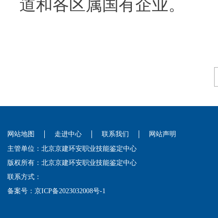
道和各区属国有企业。
网站地图
走进中心
联系我们
网站声明
主管单位：北京京建环安职业技能鉴定中心
版权所有：北京京建环安职业技能鉴定中心
联系方式：
备案号：
京ICP备2023032008号-1