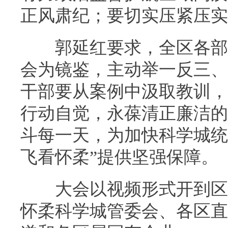
正风肃纪；要切实压紧压实
郭延红要求，全区各部门
会为镜鉴，主动举一反三、
干部要从案例中汲取教训，
行动自觉，永葆清正廉洁的
斗每一天，为加快科学城统领
飞看怀柔”提供坚强保障。
大会以视频形式开到区人
怀柔科学城管委会、各区直