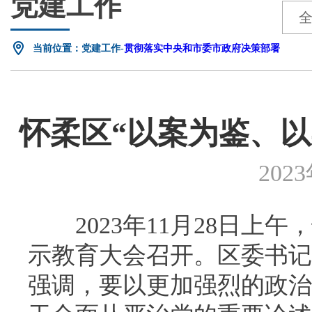
党建工作
当前位置：党建工作-
贯彻落实中央和市委市政府决策部署
怀柔区“以案为鉴、以
202
2023年11月28日上午
示教育大会召开。区委书记
强调，要以更加强烈的政治