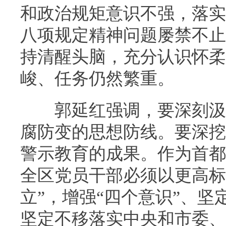
和政治规矩意识不强，落实
八项规定精神问题屡禁不止
持清醒头脑，充分认识怀柔
峻、任务仍然繁重。
郭延红强调，要深刻汲取
腐防变的思想防线。要深挖
警示教育的成果。作为首都
全区党员干部必须以更高标
立”，增强“四个意识”、坚
坚定不移落实中央和市委、