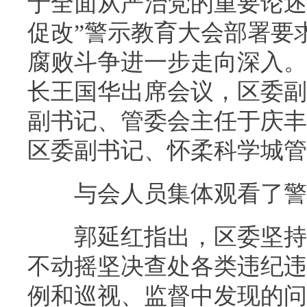
于全面从严治党的重要论述
促改”警示教育大会部署要
腐败斗争进一步走向深入。
长王国华出席会议，区委副
副书记、管委会主任于庆丰
区委副书记、怀柔科学城管
与会人员集体观看了警
郭延红指出，区委坚持严
不动摇坚决查处各类违纪违
例和巡视、监督中发现的问