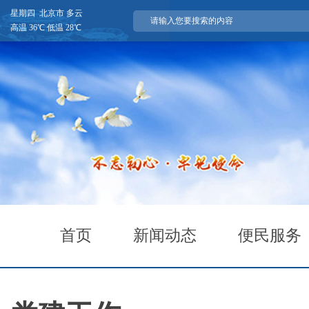
星期四 北京市 多云
高温 36℃ 低温 28℃
首页
新闻动态
便民服务