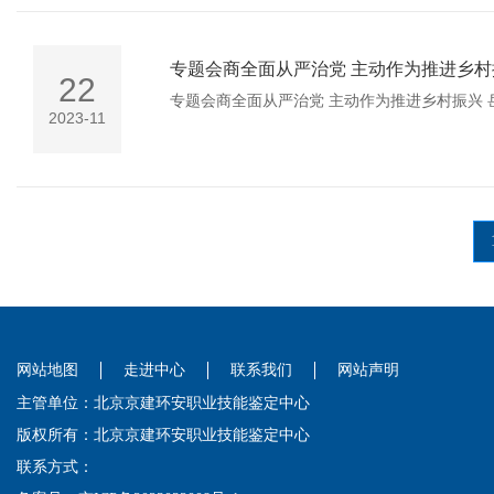
22
专题会商全面从严治党 主动作为推进乡村振兴
2023-11
网站地图
走进中心
联系我们
网站声明
主管单位：北京京建环安职业技能鉴定中心
版权所有：北京京建环安职业技能鉴定中心
联系方式：