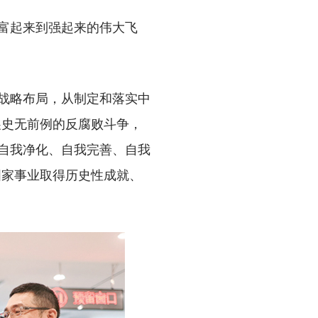
富起来到强起来的伟大飞
战略布局，从制定和落实中
展史无前例的反腐败斗争，
的自我净化、自我完善、自我
国家事业取得历史性成就、