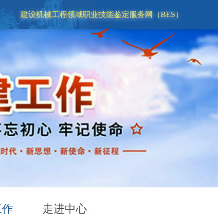
建设机械工程领域职业技能鉴定服务网（BES）
工作
走进中心