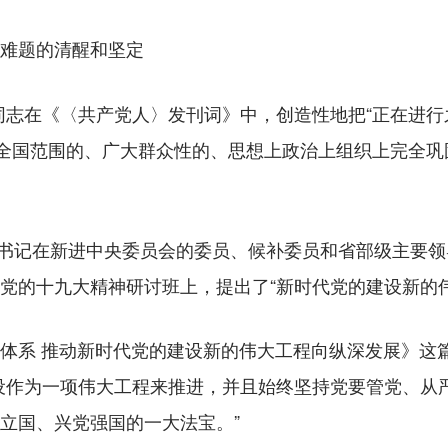
难题的清醒和坚定
同志在《〈共产党人〉发刊词》中，创造性地把“正在进行
个全国范围的、广大群众性的、思想上政治上组织上完全
书记在新进中央委员会的委员、候补委员和省部级主要领
党的十九大精神研讨班上，提出了“新时代党的建设新的
系 推动新时代党的建设新的伟大工程向纵深发展》这
设作为一项伟大工程来推进，并且始终坚持党要管党、从
立国、兴党强国的一大法宝。”