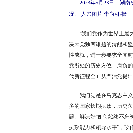
2023年5月23日，湖
况。 人民图片 李尚引/摄
“我们党作为世界上最大
决大党独有难题的清醒和坚
性成就，进一步要求全党时
党所处的历史方位、肩负的
代新征程全面从严治党提出
我们党是在马克思主义建
多的国家长期执政，历史
题。解决好“如何始终不忘
执政能力和领导水平”，“