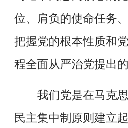
位、肩负的使命任务
把握党的根本性质和
程全面从严治党提出
我们党是在马克思主
民主集中制原则建立