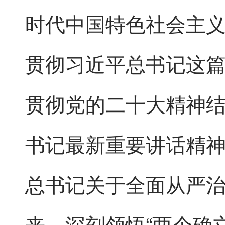
时代中国特色社会主
贯彻习近平总书记这
贯彻党的二十大精神
书记最新重要讲话精
总书记关于全面从严
来，深刻领悟“两个确