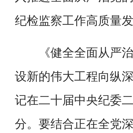
纪检监察工作高质量
《健全全面从严治党
设新的伟大工程向纵
记在二十届中央纪委
分。要结合正在全党