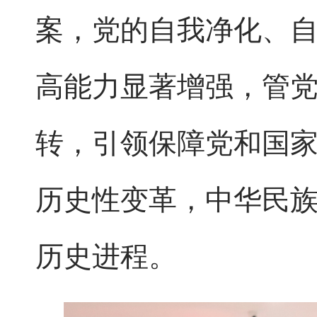
案，党的自我净化、
高能力显著增强，管
转，引领保障党和国
历史性变革，中华民
历史进程。