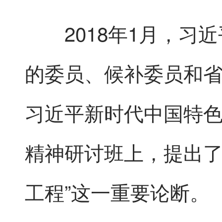
2018年1月，习近
的委员、候补委员和
习近平新时代中国特
精神研讨班上，提出了
工程”这一重要论断。