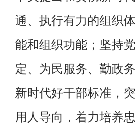
通、执行有力的组织
能和组织功能；坚持
定、为民服务、勤政
新时代好干部标准，
用人导向，着力培养