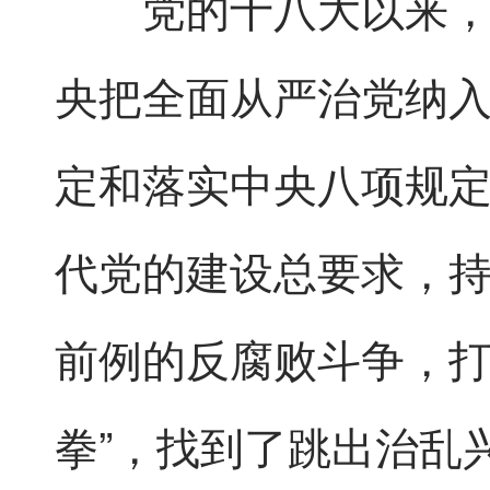
党的十八大以来，以
央把全面从严治党纳入
定和落实中央八项规
代党的建设总要求，
前例的反腐败斗争，打
拳”，找到了跳出治乱