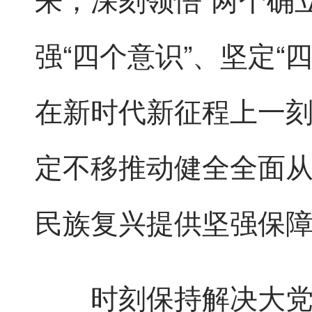
强“四个意识”、坚定“
在新时代新征程上一
定不移推动健全全面
民族复兴提供坚强保
时刻保持解决大