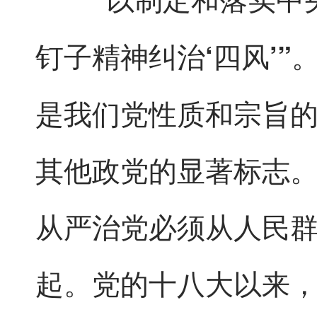
钉子精神纠治‘四风’”
是我们党性质和宗旨
其他政党的显著标志
从严治党必须从人民
起。党的十八大以来