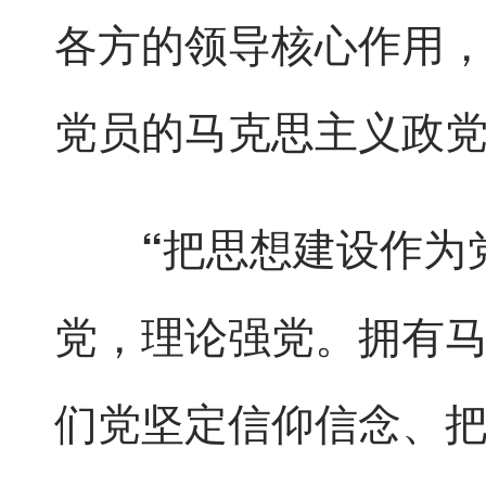
各方的领导核心作用，
党员的马克思主义政
“把思想建设作为
党，理论强党。拥有
们党坚定信仰信念、