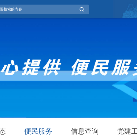
态
便民服务
信息查询
党建