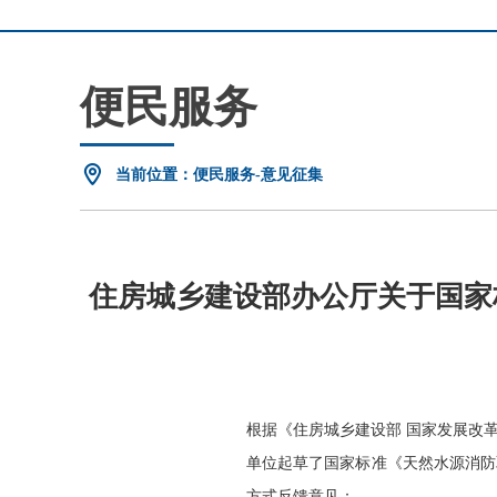
便民服务
当前位置：便民服务-意见征集
住房城乡建设部办公厅关于国家
根据《住房城乡建设部 国家发展改革
单位起草了国家标准《天然水源消防
方式反馈意见：