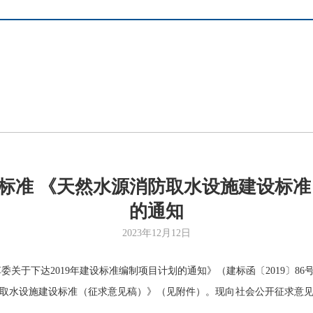
标准 《天然水源消防取水设施建设标准
的通知
2023年12月12日
委关于下达2019年建设标准编制项目计划的通知》（建标函〔2019〕8
取水设施建设标准（征求意见稿）》（见附件）。现向社会公开征求意