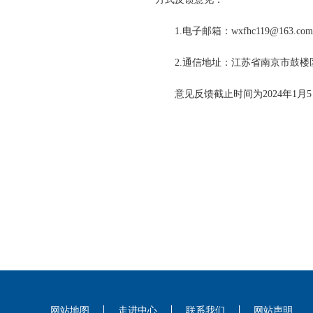
1.电子邮箱：wxfhc119@163.co
2.通信地址：江苏省南京市鼓楼区龙
意见反馈截止时间为2024年1月5
网站地图
走进中心
联系我们
网站声明