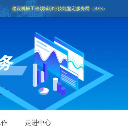
建设机械工程领域职业技能鉴定服务网（BES）
工作
走进中心