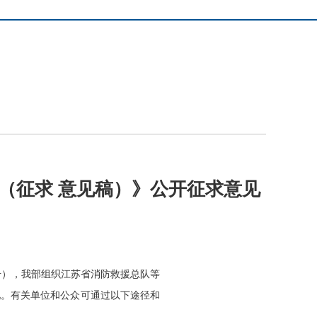
（征求 意见稿）》公开征求意见
6号），我部组织江苏省消防救援总队等
见。有关单位和公众可通过以下途径和