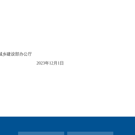
房城乡建设部办公厅
2023年12月1日