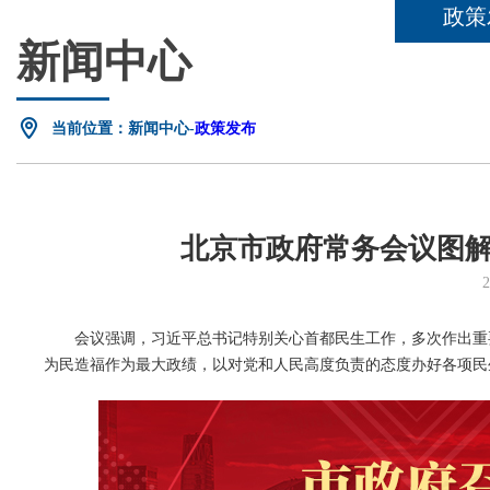
政策
新闻中心
当前位置：新闻中心-
政策发布
北京市政府常务会议图解
会议强调，习近平总书记特别关心首都民生工作，多次作出重要
为民造福作为最大政绩，以对党和人民高度负责的态度办好各项民