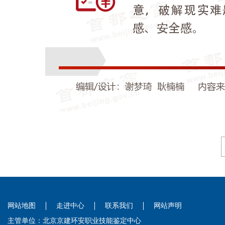
网站地图
走进中心
联系我们
网站声明
主管单位：北京京建环安职业技能鉴定中心