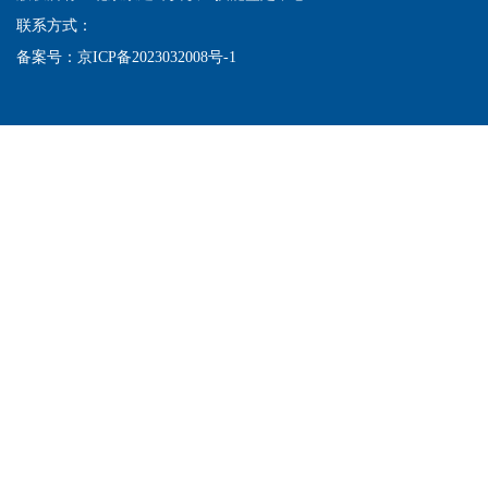
联系方式：
备案号：
京ICP备2023032008号-1