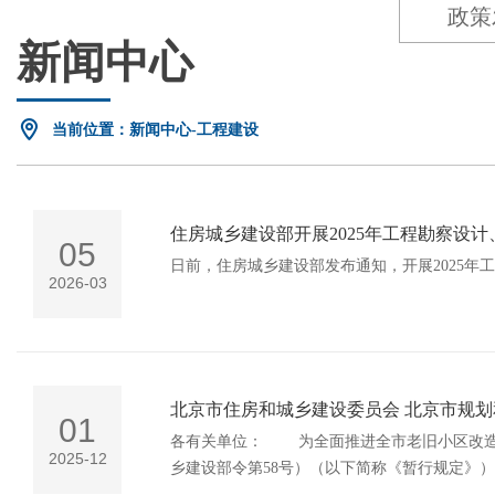
政策
新闻中心
当前位置：新闻中心-工程建设
住房城乡建设部开展2025年工程勘察设
05
日前，住房城乡建设部发布通知，开展2025年
2026-03
01
各有关单位： 为全面推进全市老旧小区改造工作，根据《建设工程消防设计审查验收管理暂行规定》（住房和城
2025-12
乡建设部令第58号）（以下简称《暂行规定》
工作改革方案》（京政办发〔2022〕28号）、