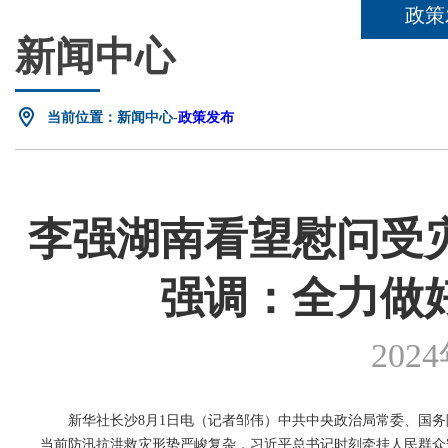
政策
新闻中心
当前位置：新闻中心-
政策发布
李强湖南看望慰问受
强调：全力做
202
新华社长沙8月1日电（记者邹伟）中共中央政治局常委、国务
当前防汛抗洪救灾形势严峻复杂，习近平总书记时刻牵挂人民群众