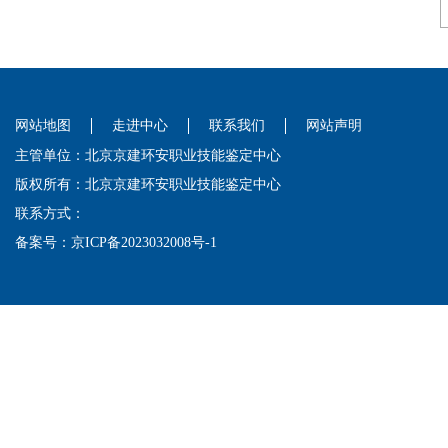
网站地图
走进中心
联系我们
网站声明
主管单位：北京京建环安职业技能鉴定中心
版权所有：北京京建环安职业技能鉴定中心
联系方式：
备案号：
京ICP备2023032008号-1