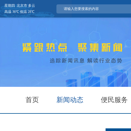
星期四 北京市 多云
高温 36℃ 低温 28℃
首页
新闻动态
便民服务