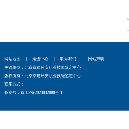
网站地图
走进中心
联系我们
网站声明
主管单位：北京京建环安职业技能鉴定中心
版权所有：北京京建环安职业技能鉴定中心
联系方式：
备案号：
京ICP备2023032008号-1