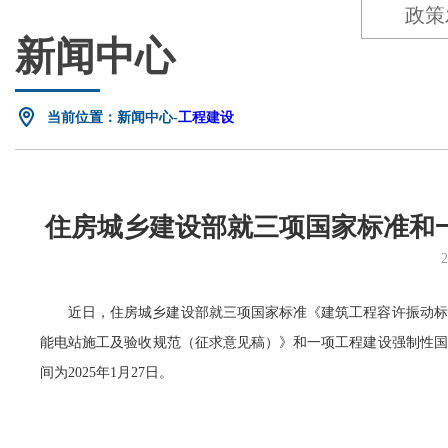
政策
新闻中心
当前位置：新闻中心-
工程建设
住房城乡建设部就三项国家标准和
近日，住房城乡建设部就三项国家标准《建筑工程容许振动标
能电站施工及验收规范（征求意见稿）》和一项工程建设强制性国
间为2025年1月27日。