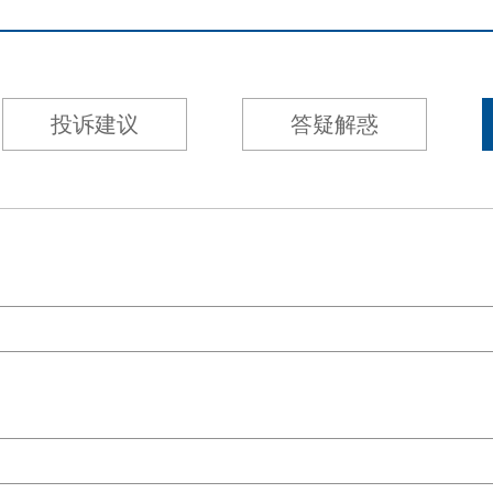
投诉建议
答疑解惑