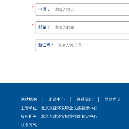
*
电话：
*
邮箱：
验证码：
网站地图
走进中心
联系我们
网站声明
主管单位：北京京建环安职业技能鉴定中心
版权所有：北京京建环安职业技能鉴定中心
联系方式：