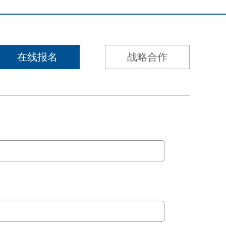
在线报名
战略合作