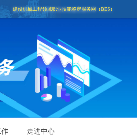
建设机械工程领域职业技能鉴定服务网（BES）
工作
走进中心