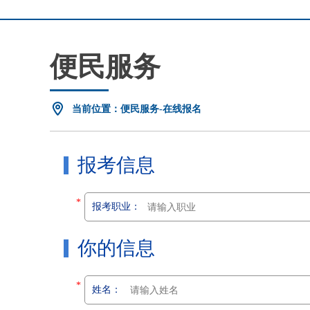
便民服务
当前位置：便民服务-在线报名
报考信息
*
报考职业：
你的信息
*
姓名：