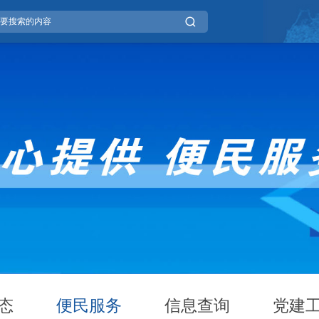
态
便民服务
信息查询
党建