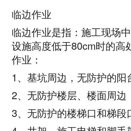
临边作业
临边作业是指：施工现场中
设施高度低于80cm时的高
作业：
1、基坑周边，无防护的
2、无防护楼层、楼面周
3、无防护的楼梯口和梯
4、井架、施工电梯和脚