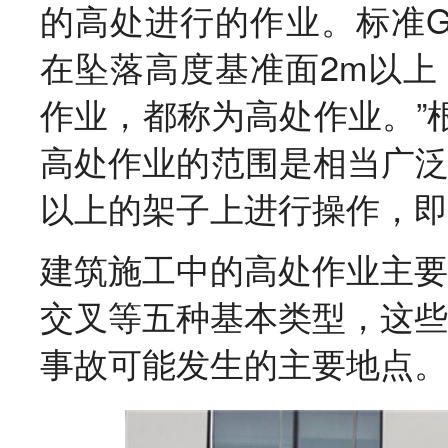
的高处进行的作业。标准G
在坠落高度基准面2m以上
作业，都称为高处作业。”
高处作业的范围是相当广泛
以上的架子上进行操作，即
建筑施工中的高处作业主要
交叉等五种基本类型，这些
事故可能发生的主要地点