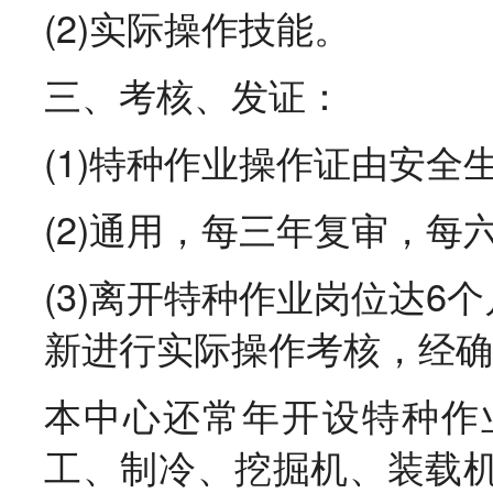
(2)实际操作技能。
三、考核、发证：
(1)特种作业操作证由安
(2)通用，每三年复审，每
(3)离开特种作业岗位达6
新进行实际操作考核，经确
本中心还常年开设特种作
工、制冷、挖掘机、装载