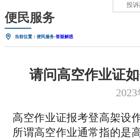
投诉
便民服务
当前位置：便民服务-
答疑解惑
请问高空作业证如
202
高空作业证报考登高架设
所谓高空作业通常指的是