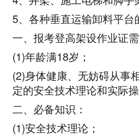
5、各种垂直运输卸料平
一、报考登高架设作业证需
(1)年龄满18岁；
(2)身体健康、无妨碍从
定的安全技术理论和实际操
二、必备知识：
(1)安全技术理论；