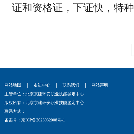
证和资格证，下证快，特种
网站地图
走进中心
联系我们
网站声明
主管单位：北京京建环安职业技能鉴定中心
版权所有：北京京建环安职业技能鉴定中心
联系方式：
备案号：
京ICP备2023032008号-1