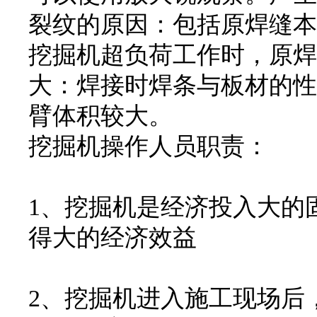
裂纹的原因：包括原焊缝本
挖掘机超负荷工作时，原焊
大：焊接时焊条与板材的性
臂体积较大。
挖掘机操作人员职责：
1、挖掘机是经济投入大的
得大的经济效益
2、挖掘机进入施工现场后