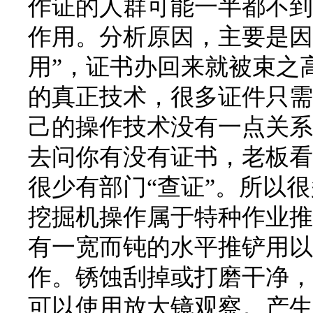
作证的人群可能一半都不到
作用。分析原因，主要是因
用”，证书办回来就被束之
的真正技术，很多证件只需
己的操作技术没有一点关系
去问你有没有证书，老板看
很少有部门“查证”。所以
挖掘机操作属于特种作业推
有一宽而钝的水平推铲用以
作。锈蚀刮掉或打磨干净，
可以使用放大镜观察。产生