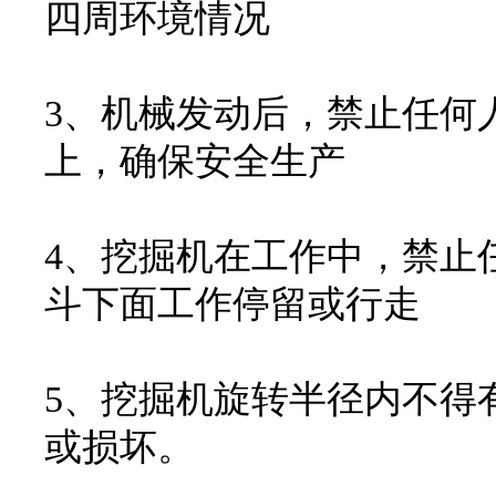
四周环境情况
3、机械发动后，禁止任何
上，确保安全生产
4、挖掘机在工作中，禁止
斗下面工作停留或行走
5、挖掘机旋转半径内不得
或损坏。