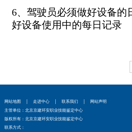
6、驾驶员必须做好设备的
好设备使用中的每日记录
网站地图
走进中心
联系我们
网站声明
主管单位：北京京建环安职业技能鉴定中心
版权所有：北京京建环安职业技能鉴定中心
联系方式：