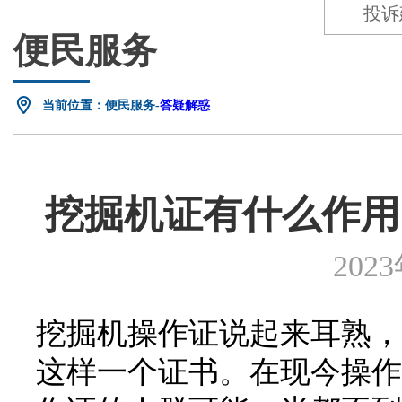
投诉
便民服务
当前位置：便民服务-
答疑解惑
挖掘机证有什么作用
202
挖掘机操作证说起来耳熟，
这样一个证书。在现今操作