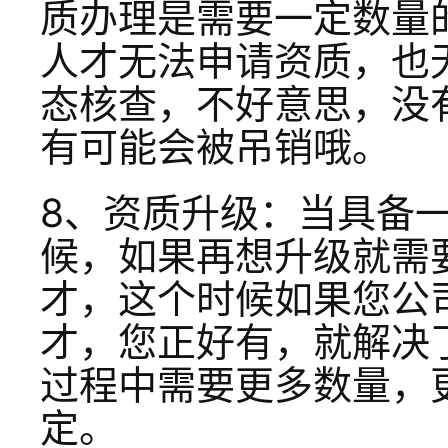
质办理是需要一定数量
人才无法申请资质，也
态核查，不好意思，没
有可能会被吊销哦。
8、资质升级：当具备
候，如果再想升级就需
才，这个时候如果您公
才，您正好有，就解决
过程中需要更多数量，
定。