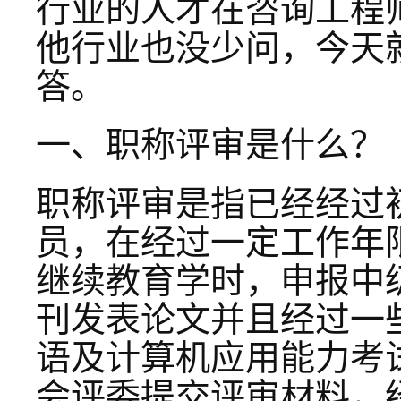
行业的人才在咨询工程
他行业也没少问，今天
答。
一、职称评审是什么？
职称评审是指已经经过
员，在经过一定工作年
继续教育学时，申报中
刊发表论文并且经过一
语及计算机应用能力考
会评委提交评审材料，