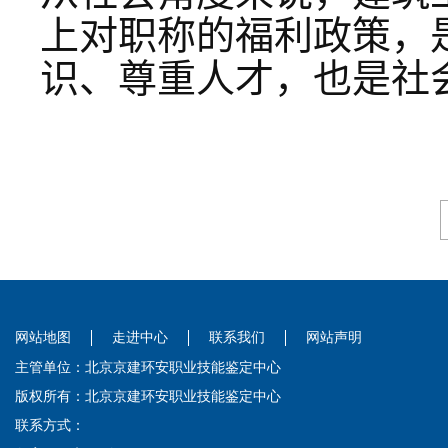
上对职称的福利政策，
识、尊重人才，也是社
网站地图
走进中心
联系我们
网站声明
主管单位：北京京建环安职业技能鉴定中心
版权所有：北京京建环安职业技能鉴定中心
联系方式：