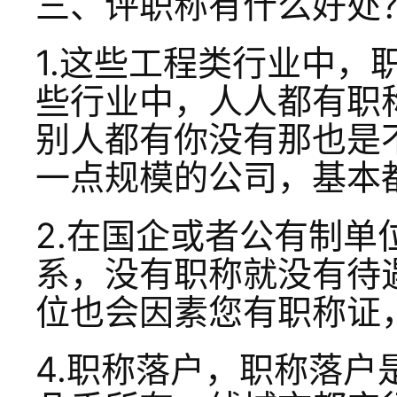
三、评职称有什么好处
1.这些工程类行业中，
些行业中，人人都有职
别人都有你没有那也是
一点规模的公司，基本
2.在国企或者公有制
系，没有职称就没有待
位也会因素您有职称证
4.职称落户，职称落