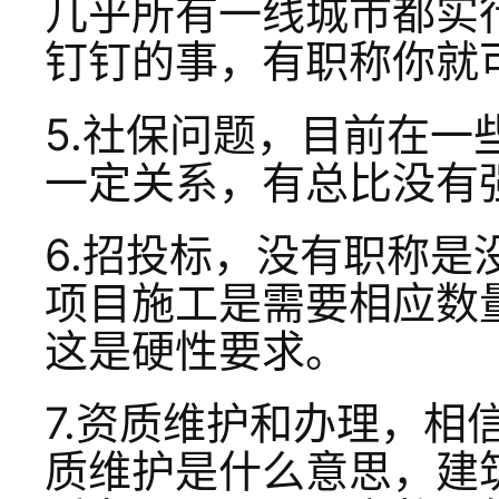
几乎所有一线城市都实
钉钉的事，有职称你就
5.社保问题，目前在
一定关系，有总比没有强
6.招投标，没有职称
项目施工是需要相应数
这是硬性要求。
7.资质维护和办理，相
质维护是什么意思，建