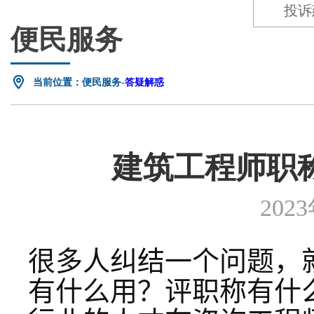
投诉
便民服务
当前位置：便民服务-
答疑解惑
建筑工程师职
202
很多人纠结一个问题，
有什么用？评职称有什