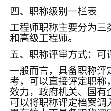
四、职称级别一栏表
工程师职称主要分为三
和高级工程师。
五、职称评审方式：可
一般而言，具备职称评
考，可以直接评定职称
效力，政府机关、国有
可以将职称评定档案调