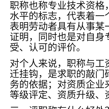
职称也称专业技术资格
水平的标志，代表着一
表明劳动者具有从事某
证明，同时也是对自身
受、认可的评价。
对个人来说，职称与工
迁挂钩，是求职的敲门
务的依据；对资质企业
等级评定、资质升级、