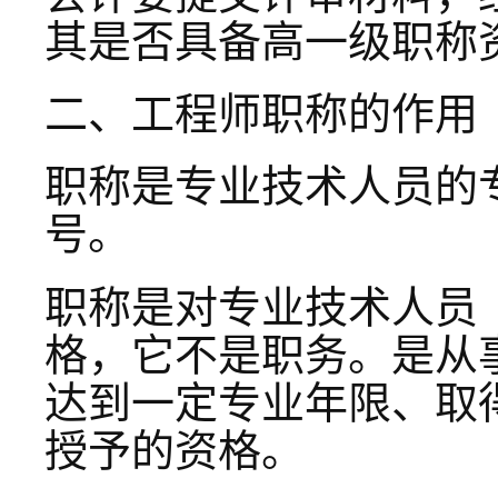
其是否具备高一级职称
二、工程师职称的作用
职称是专业技术人员的
号。
职称是对专业技术人员
格，它不是职务。是从
达到一定专业年限、取
授予的资格。