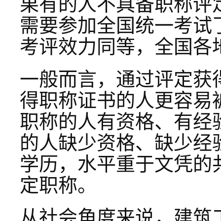
果有的人不具备职称评
需要参加全国统一考试
考评效力同等，全国各
一般而言，通过评定获
得职称证书的人更容易
职称的人有资格、有经
的人缺少资格、缺少经
学历，水平重于文凭的
定职称。
从社会角度来说，建筑