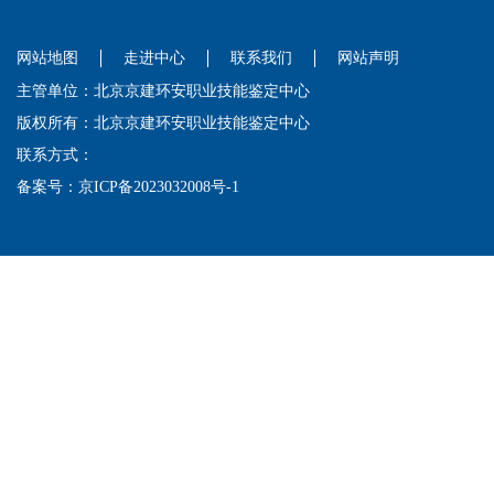
网站地图
走进中心
联系我们
网站声明
主管单位：北京京建环安职业技能鉴定中心
版权所有：北京京建环安职业技能鉴定中心
联系方式：
备案号：
京ICP备2023032008号-1