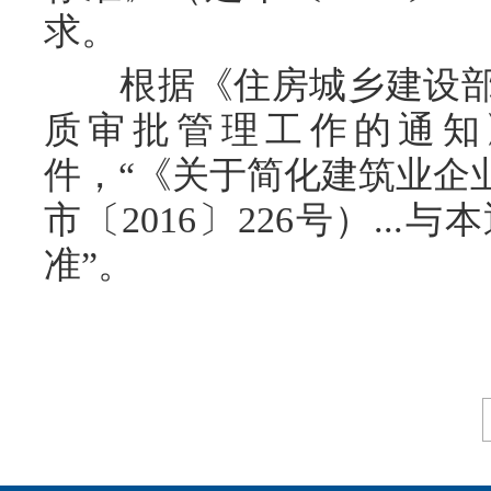
求。
根据《住房城乡建设部
质审批管理工作的通知》
件，“《关于简化建筑业企
市〔2016〕226号）..
准”。