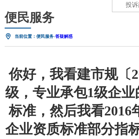
投诉
便民服务
当前位置：便民服务-
答疑解惑
你好，我看建市规〔2
级，专业承包1级企业
标准，然后我看201
企业资质标准部分指标