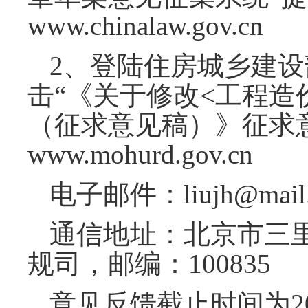
www.chinalaw.gov.cn
2、登陆住房城乡建设
击“《关于修改<工程造
（征求意见稿）》征求
www.mohurd.gov.cn
电子邮件：liujh@mail.c
通信地址：北京市三
规司，邮编：100835
意见反馈截止时间为20