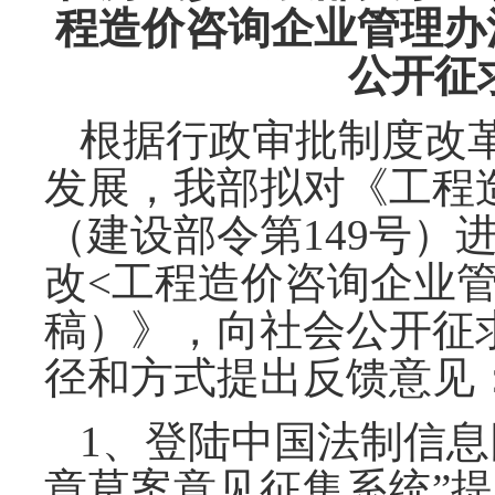
程造价咨询企业管理办
公开征
根据行政审批制度改
发展，我部拟对《工程
（建设部令第149号）
改<工程造价咨询企业
稿）》，向社会公开征
径和方式提出反馈意见
1、登陆中国法制信息
章草案意见征集系统”