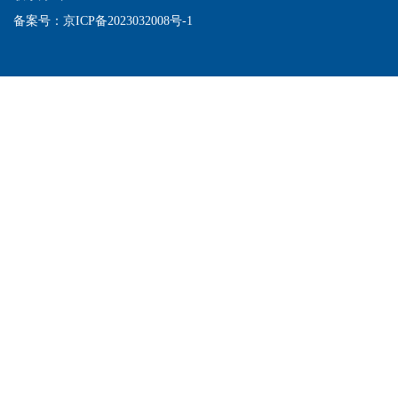
备案号：
京ICP备2023032008号-1