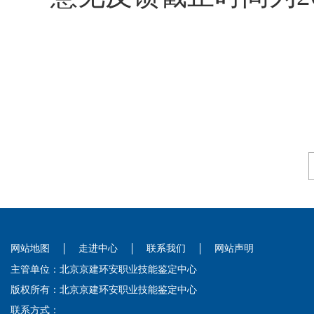
网站地图
走进中心
联系我们
网站声明
主管单位：北京京建环安职业技能鉴定中心
版权所有：北京京建环安职业技能鉴定中心
联系方式：