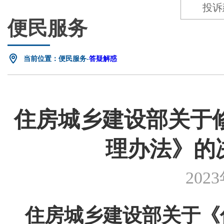
投诉
便民服务
当前位置：便民服务-
答疑解惑
住房城乡建设部关于
理办法》的
202
住房城乡建设部关于《