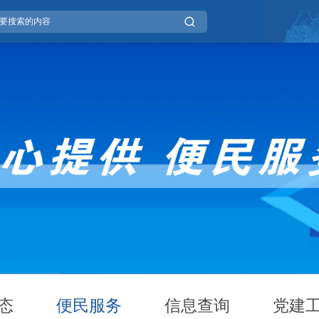
态
便民服务
信息查询
党建