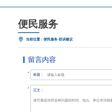
便民服务
当前位置：便民服务-投诉建议
留言内容
*
标题：
*
正文：