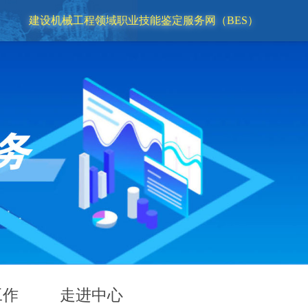
建设机械工程领域职业技能鉴定服务网（BES）
工作
走进中心