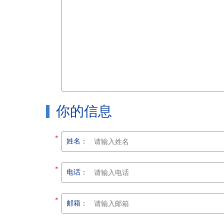
你的信息
*
姓名：
*
电话：
*
邮箱：