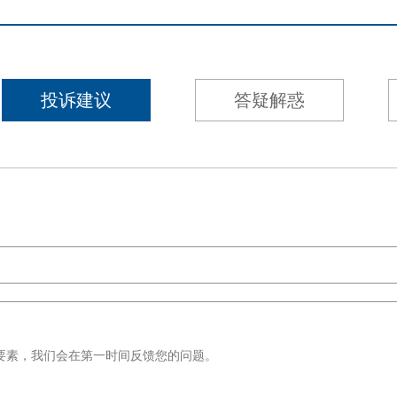
投诉建议
答疑解惑