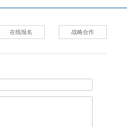
在线报名
战略合作